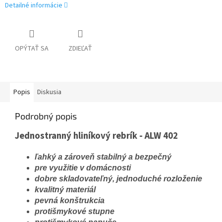
Detailné informácie
OPÝTAŤ SA
ZDIEĽAŤ
Popis
Diskusia
Podrobný popis
Jednostranný hliníkový rebrík - ALW 402
ľahký a zároveň stabilný a bezpečný
pre využitie v domácnosti
dobre skladovateľný, jednoduché rozloženie
kvalitný materiál
pevná konštrukcia
protišmykové stupne